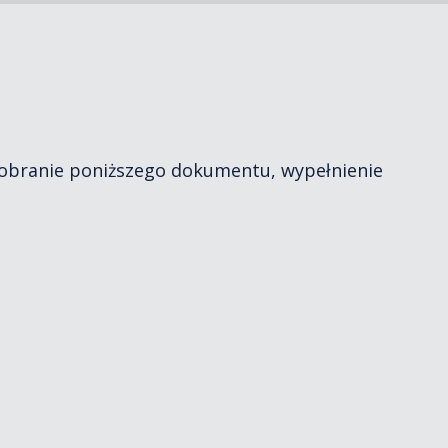
pobranie poniższego dokumentu, wypełnienie