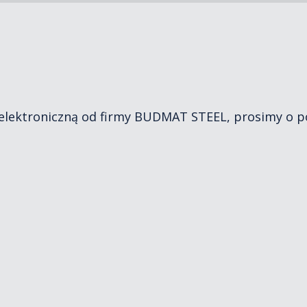
 elektroniczną od firmy BUDMAT STEEL, prosimy o 