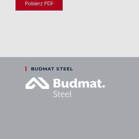
Pobierz PDF
BUDMAT STEEL