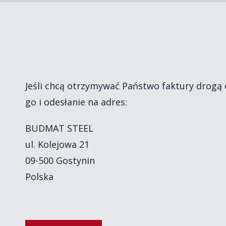
Jeśli chcą otrzymywać Państwo faktury drogą
go i odesłanie na adres:
BUDMAT STEEL
ul. Kolejowa 21
09-500 Gostynin
Polska