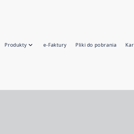
Produkty
e-Faktury
Pliki do pobrania
Kar