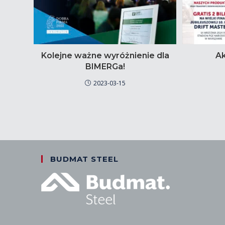
Kolejne ważne wyróżnienie dla
Ak
BIMERGa!
2023-03-15
BUDMAT STEEL